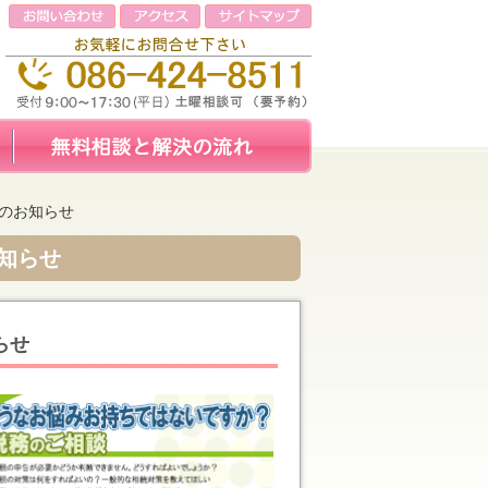
』のお知らせ
知らせ
らせ