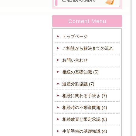
Content Menu
トップページ
ご相談から解決までの流れ
お問い合わせ
相続の基礎知識
(5)
遺産分割協議
(7)
相続に関わる手続き
(7)
相続時の不動産問題
(4)
相続放棄と限定承認
(8)
生前準備の基礎知識
(4)