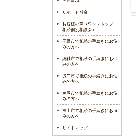
免責事項
サポート料金
--
お客様の声（ワンストップ
相続個別相談会）
玉野市で相続の手続きにお悩
みの方へ
総社市で相続の手続きにお悩
みの方へ
浅口市で相続の手続きにお悩
みの方へ
笠岡市で相続の手続きにお悩
みの方へ
福山市で相続の手続きにお悩
みの方へ
サイトマップ