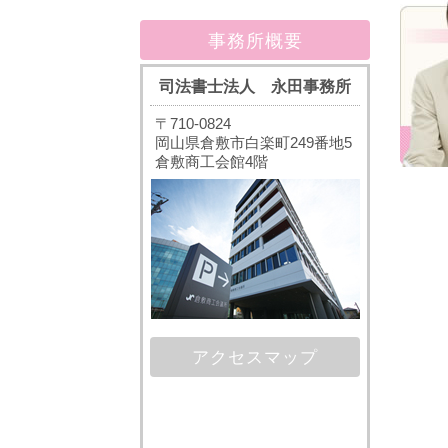
事務所概要
司法書士法人 永田事務所
〒710-0824
岡山県倉敷市白楽町249番地5
倉敷商工会館4階
アクセスマップ