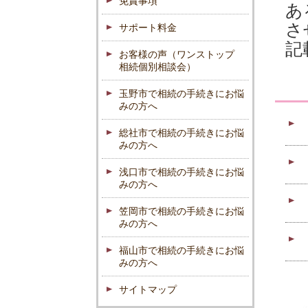
免責事項
あ
さ
サポート料金
記
お客様の声（ワンストップ
相続個別相談会）
玉野市で相続の手続きにお悩
みの方へ
総社市で相続の手続きにお悩
みの方へ
浅口市で相続の手続きにお悩
みの方へ
笠岡市で相続の手続きにお悩
みの方へ
福山市で相続の手続きにお悩
みの方へ
サイトマップ