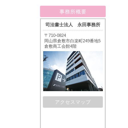
事務所概要
司法書士法人 永田事務所
〒710-0824
岡山県倉敷市白楽町249番地5
倉敷商工会館4階
アクセスマップ