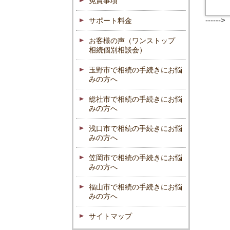
免責事項
------>
サポート料金
お客様の声（ワンストップ
相続個別相談会）
玉野市で相続の手続きにお悩
みの方へ
総社市で相続の手続きにお悩
みの方へ
浅口市で相続の手続きにお悩
みの方へ
笠岡市で相続の手続きにお悩
みの方へ
福山市で相続の手続きにお悩
みの方へ
サイトマップ