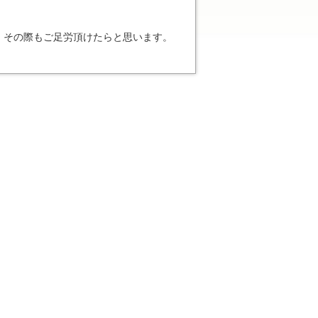
、その際もご足労頂けたらと思います。