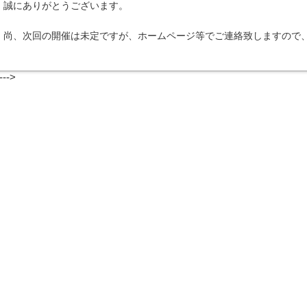
誠にありがとうございます。
尚、次回の開催は未定ですが、ホームページ等でご連絡致しますので
---->