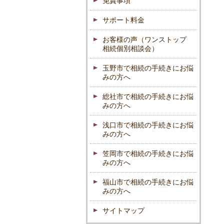
免責事項
サポート料金
お客様の声（ワンストップ
相続個別相談会）
玉野市で相続の手続きにお悩
みの方へ
総社市で相続の手続きにお悩
みの方へ
浅口市で相続の手続きにお悩
みの方へ
笠岡市で相続の手続きにお悩
みの方へ
福山市で相続の手続きにお悩
みの方へ
サイトマップ